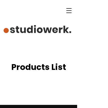
Products List