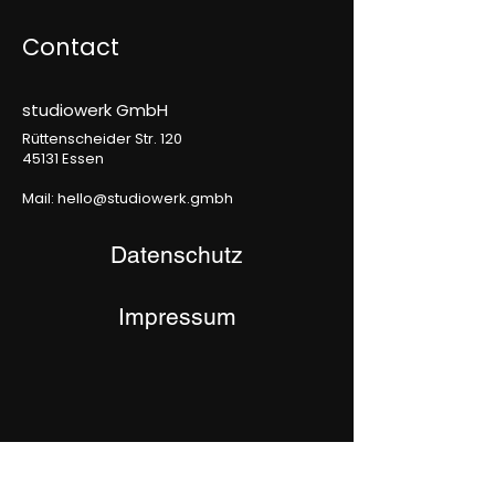
Contact
studiowerk GmbH
Rüttenscheider Str. 120
45131 Essen
Mail:
hello@studiowerk.gmbh
Datenschutz
Impressum