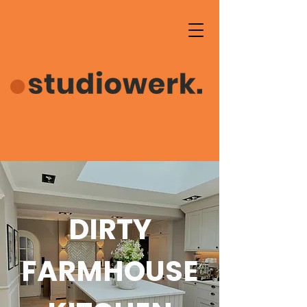
DIRTY
FARMHOUSE